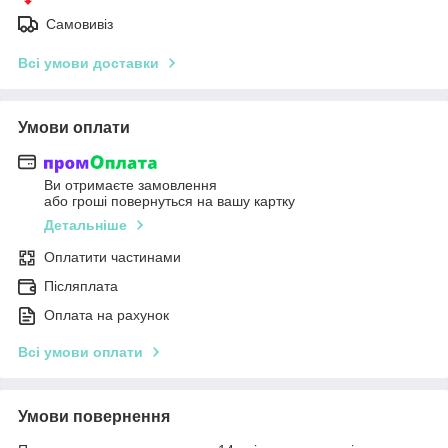
Самовивіз
Всі умови доставки
Умови оплати
Ви отримаєте замовлення
або гроші повернуться на вашу картку
Детальніше
Оплатити частинами
Післяплата
Оплата на рахунок
Всі умови оплати
Умови повернення