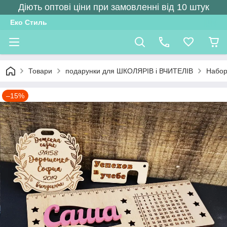
Діють оптові ціни при замовленні від 10 штук
Еко Стиль
Товари
подарунки для ШКОЛЯРІВ і ВЧИТЕЛІВ
Набо
–15%