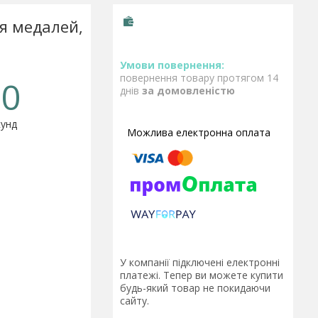
я медалей,
повернення товару протягом 14
0
днів
за домовленістю
унд
У компанії підключені електронні
платежі. Тепер ви можете купити
будь-який товар не покидаючи
сайту.