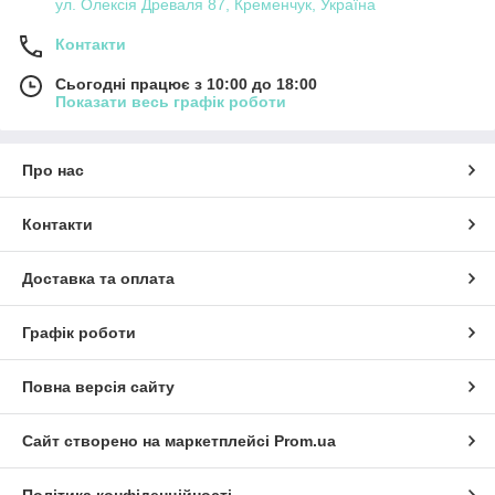
ул. Олексія Древаля 87, Кременчук, Україна
Контакти
Сьогодні працює з 10:00 до 18:00
Показати весь графік роботи
Про нас
Контакти
Доставка та оплата
Графік роботи
Повна версія сайту
Сайт створено на маркетплейсі
Prom.ua