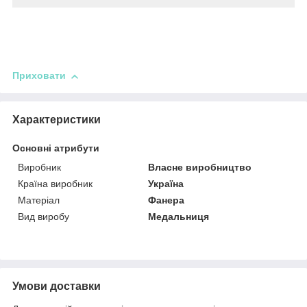
Приховати
Характеристики
Основні атрибути
Виробник
Власне виробництво
Країна виробник
Україна
Матеріал
Фанера
Вид виробу
Медальниця
Умови доставки