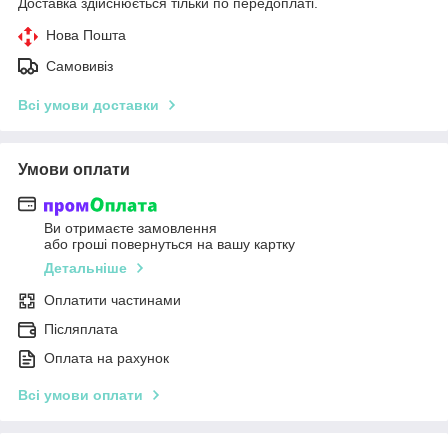
Доставка здійснюється тільки по передоплаті.
Нова Пошта
Самовивіз
Всі умови доставки
Умови оплати
Ви отримаєте замовлення
або гроші повернуться на вашу картку
Детальніше
Оплатити частинами
Післяплата
Оплата на рахунок
Всі умови оплати