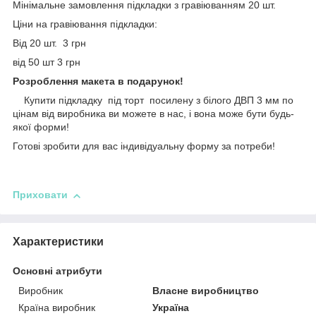
Мінімальне замовлення підкладки з гравіюванням 20 шт.
Ціни на гравіювання підкладки:
Від 20 шт. 3 грн
від 50 шт 3 грн
Розроблення макета в подарунок!
Купити підкладку під торт посилену з білого ДВП 3 мм по
цінам від виробника ви можете в нас, і вона може бути будь-
якої форми!
Готові зробити для вас індивідуальну форму за потреби!
Приховати
Характеристики
Основні атрибути
Виробник
Власне виробництво
Країна виробник
Україна