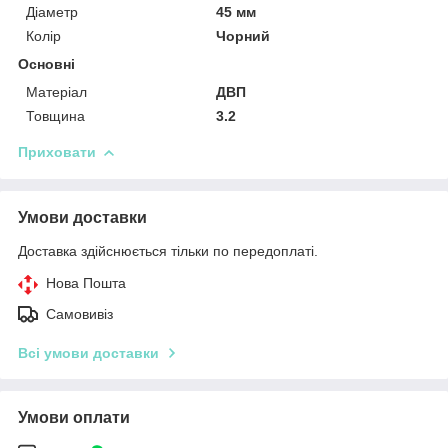
Діаметр
45 мм
Колір
Чорний
Основні
Матеріал
ДВП
Товщина
3.2
Приховати
Умови доставки
Доставка здійснюється тільки по передоплаті.
Нова Пошта
Самовивіз
Всі умови доставки
Умови оплати