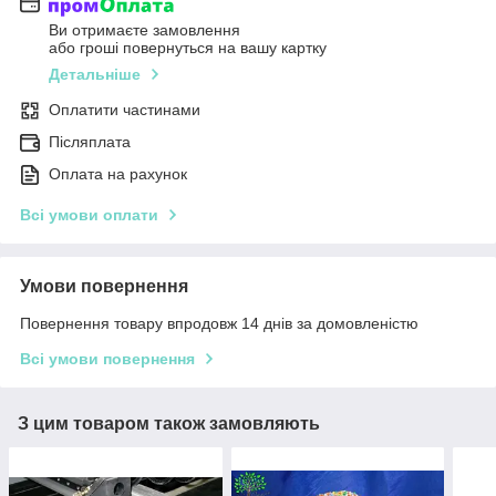
Ви отримаєте замовлення
або гроші повернуться на вашу картку
Детальніше
Оплатити частинами
Післяплата
Оплата на рахунок
Всі умови оплати
Умови повернення
Повернення товару впродовж 14 днів за домовленістю
Всі умови повернення
З цим товаром також замовляють