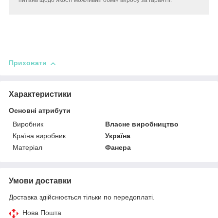
питань щодо якості можливий обмін виробу за гарантії.
Приховати
Характеристики
Основні атрибути
Виробник
Власне виробництво
Країна виробник
Україна
Матеріал
Фанера
Умови доставки
Доставка здійснюється тільки по передоплаті.
Нова Пошта