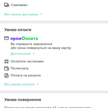
Самовивіз
Всі умови доставки
Умови оплати
Ви отримаєте замовлення
або гроші повернуться на вашу картку
Детальніше
Оплатити частинами
Післяплата
Оплата на рахунок
Всі умови оплати
Умови повернення
Повернення товару впродовж 14 днів за домовленістю