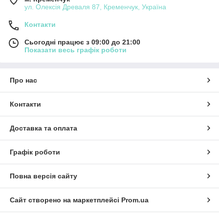
ул. Олексія Древаля 87, Кременчук, Україна
Контакти
Сьогодні працює з 09:00 до 21:00
Показати весь графік роботи
Про нас
Контакти
Доставка та оплата
Графік роботи
Повна версія сайту
Сайт створено на маркетплейсі
Prom.ua