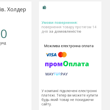
в. Холдер
повернення товару протягом 14
0
днів
за домовленістю
унд
У компанії підключені електронні
платежі. Тепер ви можете купити
будь-який товар не покидаючи
сайту.