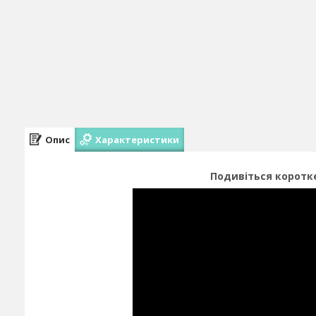
Опис
Характеристики
Подивіться коротке