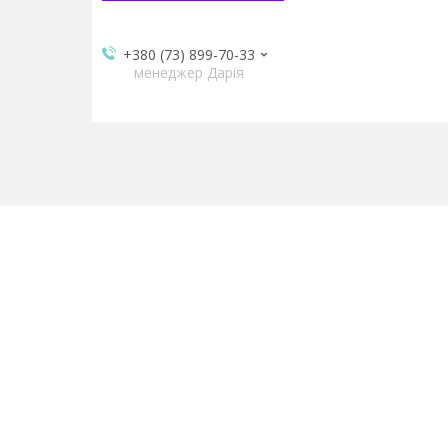
+380 (73) 899-70-33
менеджер Дарія