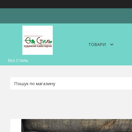
ТОВАРИ
Еко Стиль