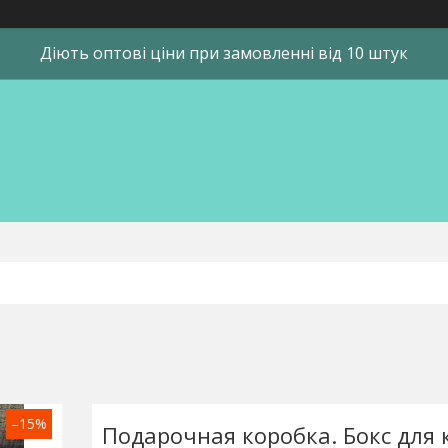
Діють оптові ціни при замовленні від 10 штук
–15%
Подарочная коробка. Бокс для 