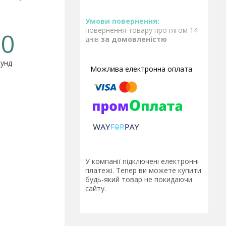
повернення товару протягом 14
0
днів
за домовленістю
унд
У компанії підключені електронні
платежі. Тепер ви можете купити
будь-який товар не покидаючи
сайту.