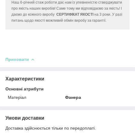
Наш 6-річний стаж роботи дає нам із упевненістю стверджувати
про якість наших виробів! Саме тому ми відповідаємо за якість! І
даємо до кожного виробу
СЕРТИФІКАТ ЯКОСТІ
на 3 роки. У разі
питань щодо якості можливий обмін виробу за гарантії.
Приховати
Характеристики
Основні атрибути
Матеріал
Фанера
Умови доставки
Доставка здійснюється тільки по передоплаті.