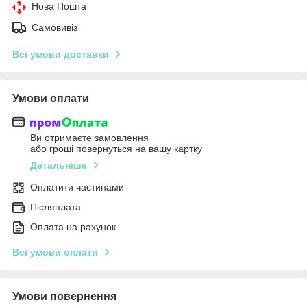
Нова Пошта
Самовивіз
Всі умови доставки
Умови оплати
Ви отримаєте замовлення
або гроші повернуться на вашу картку
Детальніше
Оплатити частинами
Післяплата
Оплата на рахунок
Всі умови оплати
Умови повернення