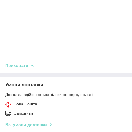
Приховати
Умови доставки
Доставка здійснюється тільки по передоплаті.
Нова Пошта
Самовивіз
Всі умови доставки