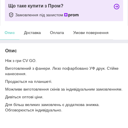
Що таке купити з Пром?
Замовлення під захистом
Опис
Доставка
Оплата
Умови повернення
Опис
Ніж з гри CV GO.
Виготовлений з фанери. Лезо пофарбовано УФ друк. Стійке
нанесення.
Продається на планшеті.
Можливе виготовлення скінів за індивідуальним замовленням.
Дивіться оптові ціни.
Для більш великих замовлень є додаткова знижка.
Обговорюється індивідуально.