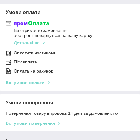
Умови оплати
Ви отримаєте замовлення
або гроші повернуться на вашу картку
Детальніше
Оплатити частинами
Післяплата
Оплата на рахунок
Всі умови оплати
Умови повернення
Повернення товару впродовж 14 днів за домовленістю
Всі умови повернення