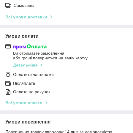
Самовивіз
Всі умови доставки
Умови оплати
Ви отримаєте замовлення
або гроші повернуться на вашу картку
Детальніше
Оплатити частинами
Післяплата
Оплата на рахунок
Всі умови оплати
Умови повернення
Повернення товару впродовж 14 днів за домовленістю