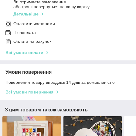
Ви отримаєте замовлення
або гроші повернуться на вашу картку
Детальніше
Оплатити частинами
Післяплата
Оплата на рахунок
Всі умови оплати
Умови повернення
Повернення товару впродовж 14 днів за домовленістю
Всі умови повернення
З цим товаром також замовляють