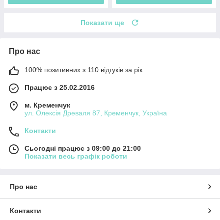
Показати ще
Про нас
100% позитивних з 110 відгуків за рік
Працює з 25.02.2016
м. Кременчук
ул. Олексія Древаля 87, Кременчук, Україна
Контакти
Сьогодні працює з 09:00 до 21:00
Показати весь графік роботи
Про нас
Контакти