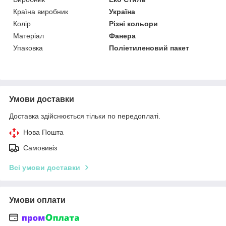
Країна виробник
Україна
Колір
Різні кольори
Матеріал
Фанера
Упаковка
Поліетиленовий пакет
Умови доставки
Доставка здійснюється тільки по передоплаті.
Нова Пошта
Самовивіз
Всі умови доставки
Умови оплати