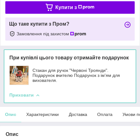
Купити з
Що таке купити з Пром?
Замовлення під захистом
При купівлі цього товару отримайте подарунок
Стакан для ручок "Червоні Троянди".
Подарунок вчителю Подарунок з ім'ям для
вихователя.
Приховати
Опис
Характеристики
Доставка
Оплата
Умови п
Опис