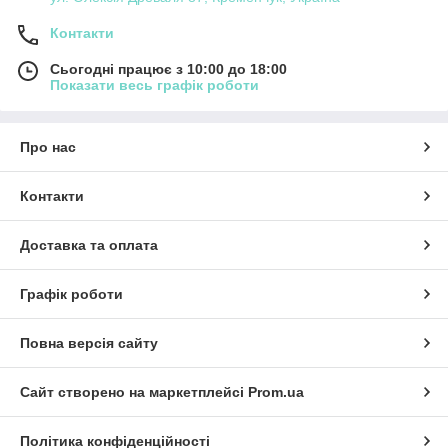
Контакти
Сьогодні працює з 10:00 до 18:00
Показати весь графік роботи
Про нас
Контакти
Доставка та оплата
Графік роботи
Повна версія сайту
Сайт створено на маркетплейсі
Prom.ua
Політика конфіденційності