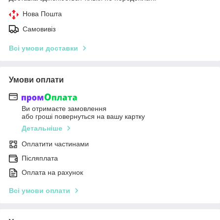
Нова Пошта
Самовивіз
Всі умови доставки
Умови оплати
Ви отримаєте замовлення
або гроші повернуться на вашу картку
Детальніше
Оплатити частинами
Післяплата
Оплата на рахунок
Всі умови оплати