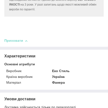
ЯКОСТІ
на 3 роки. У разі запитань щодо якості можливий обмін
вироби по гарантії.
Приховати
Характеристики
Основні атрибути
Виробник
Еко Стиль
Країна виробник
Україна
Матеріал
Фанера
Умови доставки
Доставка здійснюється тільки по передоплаті.