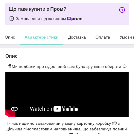
Що таке купити з Пром?
Замовлення під захистом
Опис
Характеристики
Доставка
Оплата
Умови 
Опис
🎥Ми подбали про відео, щоб вам було зручніше обирати 😉
Нічник надійно запакований у міцну картонну коробку 📦 з
щільним пінопластовим наповненням, що забезпечує повний