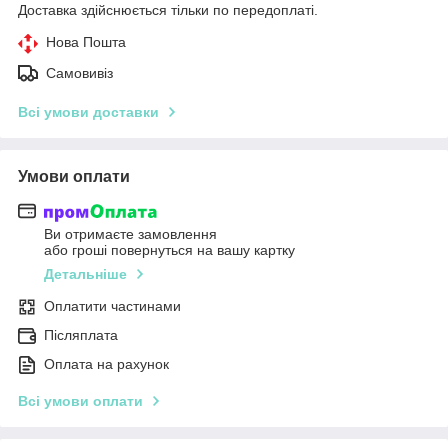
Доставка здійснюється тільки по передоплаті.
Нова Пошта
Самовивіз
Всі умови доставки
Умови оплати
Ви отримаєте замовлення
або гроші повернуться на вашу картку
Детальніше
Оплатити частинами
Післяплата
Оплата на рахунок
Всі умови оплати