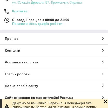
ул. Олексія Древаля 87, Кременчук, Україна
Контакти
Сьогодні працює з 09:00 до 21:00
Показати весь графік роботи
Про нас
Контакти
Доставка та оплата
Графік роботи
Повна версія сайту
Сайт створено на маркетплейсі
Prom.ua
Дякуємо за ваш вибір! Зараз наші менеджери вже
відпочивають! Завтра ми зв'їяжемось з вами в першу