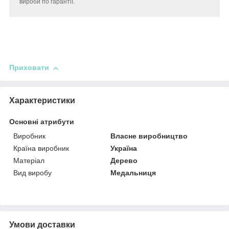
вироби по гарантії.
Приховати
Характеристики
Основні атрибути
Виробник
Власне виробництво
Країна виробник
Україна
Матеріал
Дерево
Вид виробу
Медальниця
Умови доставки