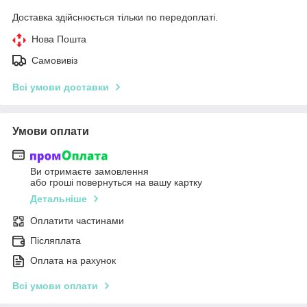
Доставка здійснюється тільки по передоплаті.
Нова Пошта
Самовивіз
Всі умови доставки
Умови оплати
Ви отримаєте замовлення
або гроші повернуться на вашу картку
Детальніше
Оплатити частинами
Післяплата
Оплата на рахунок
Всі умови оплати