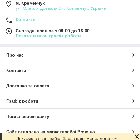
м. Кременчук
ул. Олексія Древаля 87, Кременчук, Україна
Контакти
Сьогодні працює з 09:00 до 18:00
Показати весь графік роботи
Про нас
Контакти
Доставка та оплата
Графік роботи
Повна версія сайту
Сайт створено на маркетплейсі
Prom.ua
Дякуємо за ваш вибір! Зараз наші менеджери вже