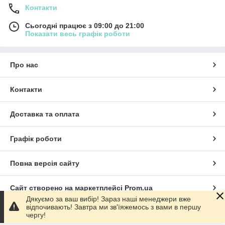
Контакти
Сьогодні працює з 09:00 до 21:00
Показати весь графік роботи
Про нас
Контакти
Доставка та оплата
Графік роботи
Повна версія сайту
Сайт створено на маркетплейсі
Prom.ua
Дякуємо за ваш вибір! Зараз наші менеджери вже
відпочивають! Завтра ми зв'їяжемось з вами в першу
Політика конфіденційності
чергу!