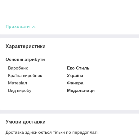
Приховати
Характеристики
Основні атрибути
Виробник
Еко Стиль
Країна виробник
Україна
Матеріал
Фанера
Вид виробу
Медальниця
Умови доставки
Доставка здійснюється тільки по передоплаті.