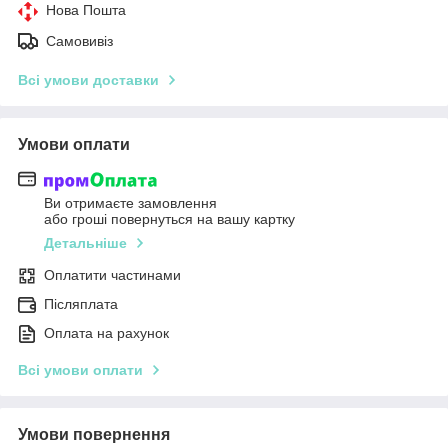
Нова Пошта
Самовивіз
Всі умови доставки
Умови оплати
Ви отримаєте замовлення
або гроші повернуться на вашу картку
Детальніше
Оплатити частинами
Післяплата
Оплата на рахунок
Всі умови оплати
Умови повернення