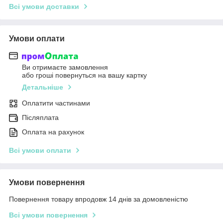
Всі умови доставки
Умови оплати
Ви отримаєте замовлення
або гроші повернуться на вашу картку
Детальніше
Оплатити частинами
Післяплата
Оплата на рахунок
Всі умови оплати
Умови повернення
Повернення товару впродовж 14 днів за домовленістю
Всі умови повернення