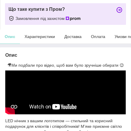
Що таке купити з Пром?
Замовлення під захистом
Опис
Характеристики
Доставка
Оплата
Умови п
Опис
🎥Ми подбали про відео, щоб вам було зручніше обирати 😉
LED нічник з вашим логотипом — стильний та корисний
подарунок для клієнтів і співробітників! М’яке приємне світло