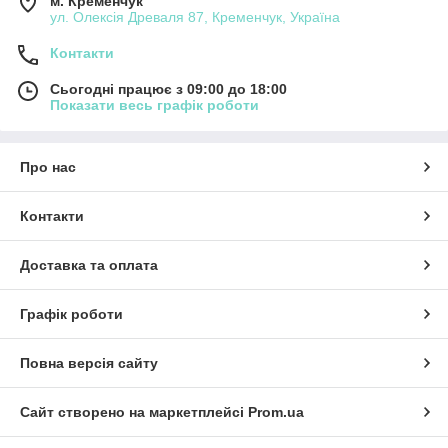
м. Кременчук
ул. Олексія Древаля 87, Кременчук, Україна
Контакти
Сьогодні працює з 09:00 до 18:00
Показати весь графік роботи
Про нас
Контакти
Доставка та оплата
Графік роботи
Повна версія сайту
Сайт створено на маркетплейсі
Prom.ua