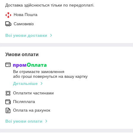
Доставка здійснюється тільки по передоплаті.
Нова Пошта
Самовивіз
Всі умови доставки
Умови оплати
Ви отримаєте замовлення
або гроші повернуться на вашу картку
Детальніше
Оплатити частинами
Післяплата
Оплата на рахунок
Всі умови оплати