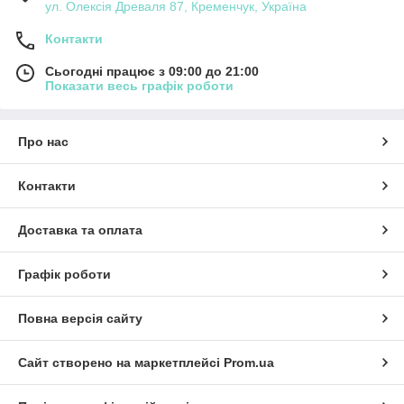
ул. Олексія Древаля 87, Кременчук, Україна
Контакти
Сьогодні працює з 09:00 до 21:00
Показати весь графік роботи
Про нас
Контакти
Доставка та оплата
Графік роботи
Повна версія сайту
Сайт створено на маркетплейсі
Prom.ua