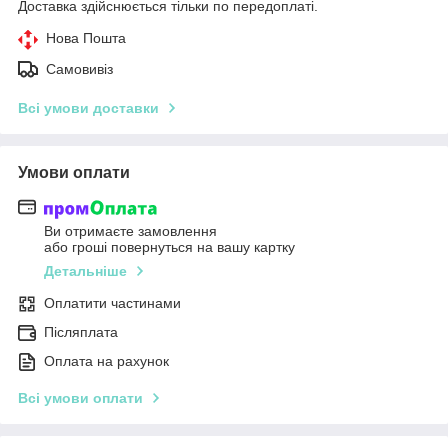
Доставка здійснюється тільки по передоплаті.
Нова Пошта
Самовивіз
Всі умови доставки
Умови оплати
Ви отримаєте замовлення
або гроші повернуться на вашу картку
Детальніше
Оплатити частинами
Післяплата
Оплата на рахунок
Всі умови оплати