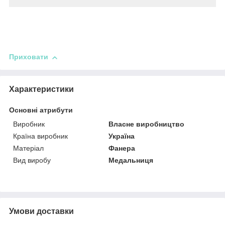
Приховати
Характеристики
Основні атрибути
Виробник
Власне виробництво
Країна виробник
Україна
Матеріал
Фанера
Вид виробу
Медальниця
Умови доставки