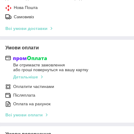
Нова Пошта
Самовивіз
Всі умови доставки
Умови оплати
Ви отримаєте замовлення
або гроші повернуться на вашу картку
Детальніше
Оплатити частинами
Післяплата
Оплата на рахунок
Всі умови оплати