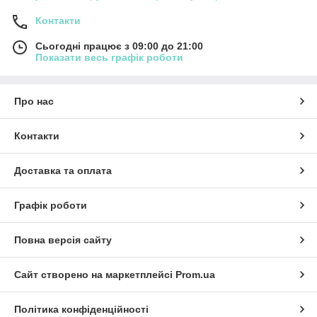
Контакти
Сьогодні працює з 09:00 до 21:00
Показати весь графік роботи
Про нас
Контакти
Доставка та оплата
Графік роботи
Повна версія сайту
Сайт створено на маркетплейсі
Prom.ua
Політика конфіденційності