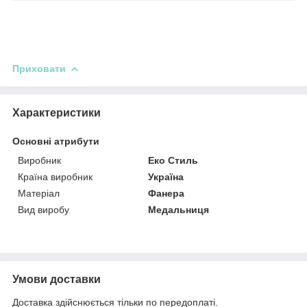
Приховати
Характеристики
Основні атрибути
Виробник
Еко Стиль
Країна виробник
Україна
Матеріал
Фанера
Вид виробу
Медальниця
Умови доставки
Доставка здійснюється тільки по передоплаті.