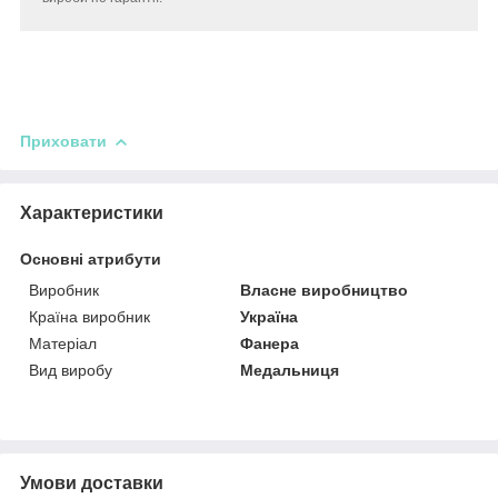
Приховати
Характеристики
Основні атрибути
Виробник
Власне виробництво
Країна виробник
Україна
Матеріал
Фанера
Вид виробу
Медальниця
Умови доставки