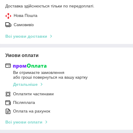
Доставка здійснюється тільки по передоплаті.
Нова Пошта
Самовивіз
Всі умови доставки
Умови оплати
Ви отримаєте замовлення
або гроші повернуться на вашу картку
Детальніше
Оплатити частинами
Післяплата
Оплата на рахунок
Всі умови оплати