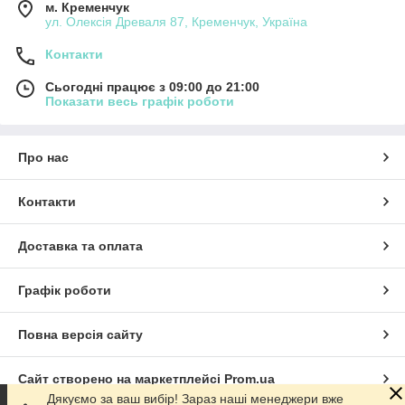
м. Кременчук
ул. Олексія Древаля 87, Кременчук, Україна
Контакти
Сьогодні працює з 09:00 до 21:00
Показати весь графік роботи
Про нас
Контакти
Доставка та оплата
Графік роботи
Повна версія сайту
Сайт створено на маркетплейсі
Prom.ua
Дякуємо за ваш вибір! Зараз наші менеджери вже