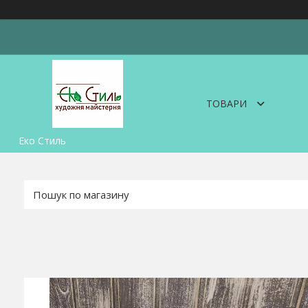
ТОВАРИ
Еко Стиль