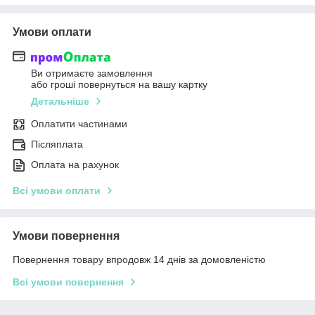
Умови оплати
Ви отримаєте замовлення
або гроші повернуться на вашу картку
Детальніше
Оплатити частинами
Післяплата
Оплата на рахунок
Всі умови оплати
Умови повернення
Повернення товару впродовж 14 днів за домовленістю
Всі умови повернення