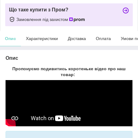
Що таке купити з Пром?
Замовлення під захистом
Опис
Характеристики
Доставка
Оплата
Умови п
Опис
Пропонуємо подивитись коротеньке відео про наш
товар: