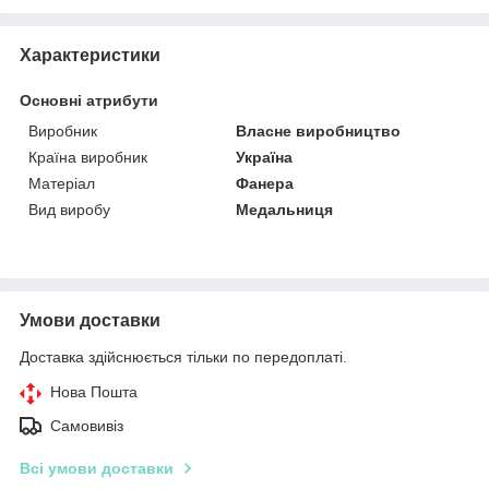
Характеристики
Основні атрибути
Виробник
Власне виробництво
Країна виробник
Україна
Матеріал
Фанера
Вид виробу
Медальниця
Умови доставки
Доставка здійснюється тільки по передоплаті.
Нова Пошта
Самовивіз
Всі умови доставки