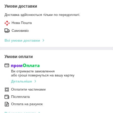
Умови доставки
Доставка здійснюється тільки по передоплаті.
Нова Пошта
Самовивіз
Всі умови доставки
Умови оплати
Ви отримаєте замовлення
або гроші повернуться на вашу картку
Детальніше
Оплатити частинами
Післяплата
Оплата на рахунок