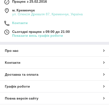
Працює з 25.02.2016
м. Кременчук
ул. Олексія Древаля 87, Кременчук, Україна
Контакти
Сьогодні працює з 09:00 до 21:00
Показати весь графік роботи
Про нас
Контакти
Доставка та оплата
Графік роботи
Повна версія сайту