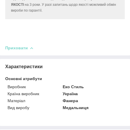
ЯКОСТІ
на 3 роки. У разі запитань щодо якості можливий обмін
вироби по гарантії.
Приховати
Характеристики
Основні атрибути
Виробник
Еко Стиль
Країна виробник
Україна
Матеріал
Фанера
Вид виробу
Медальниця