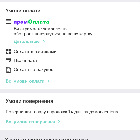
Умови оплати
Ви отримаєте замовлення
або гроші повернуться на вашу картку
Детальніше
Оплатити частинами
Післяплата
Оплата на рахунок
Всі умови оплати
Умови повернення
Повернення товару впродовж 14 днів за домовленістю
Всі умови повернення
З цим товаром також замовляють