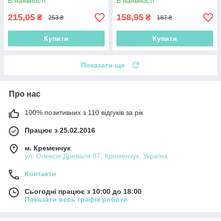
В наявності
В наявності
садка
215,05
158,95
₴
₴
253 ₴
187 ₴
Купити
Купити
Показати ще
Про нас
100% позитивних з 110 відгуків за рік
Працює з 25.02.2016
м. Кременчук
ул. Олексія Древаля 87, Кременчук, Україна
Контакти
Сьогодні працює з 10:00 до 18:00
Показати весь графік роботи