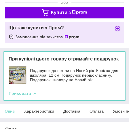
або
Купити з
Що таке купити з Пром?
Замовлення під захистом
При купівлі цього товару отримайте подарунок
Подарунок до школи на Новий рік. Копілка для
школяра. 12 см Подарунок першокласнику.
Подарунок школяру на Новий рік
Приховати
Опис
Характеристики
Доставка
Оплата
Умови п