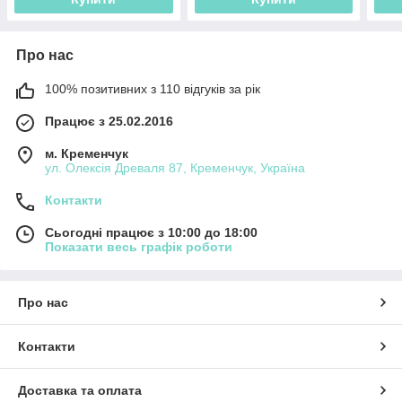
Про нас
100% позитивних з 110 відгуків за рік
Працює з 25.02.2016
м. Кременчук
ул. Олексія Древаля 87, Кременчук, Україна
Контакти
Сьогодні працює з 10:00 до 18:00
Показати весь графік роботи
Про нас
Контакти
Доставка та оплата