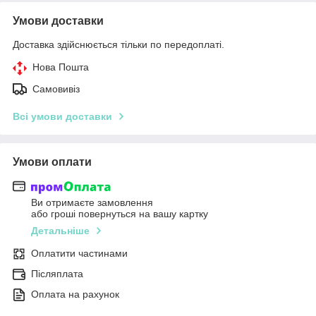
Умови доставки
Доставка здійснюється тільки по передоплаті.
Нова Пошта
Самовивіз
Всі умови доставки
Умови оплати
Ви отримаєте замовлення
або гроші повернуться на вашу картку
Детальніше
Оплатити частинами
Післяплата
Оплата на рахунок