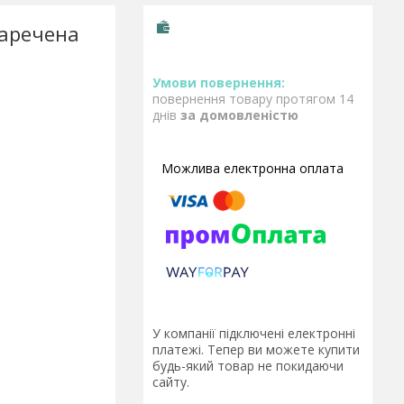
Наречена
повернення товару протягом 14
днів
за домовленістю
У компанії підключені електронні
платежі. Тепер ви можете купити
будь-який товар не покидаючи
сайту.