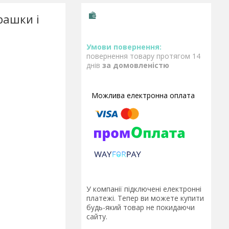
рашки і
повернення товару протягом 14
днів
за домовленістю
У компанії підключені електронні
платежі. Тепер ви можете купити
будь-який товар не покидаючи
сайту.