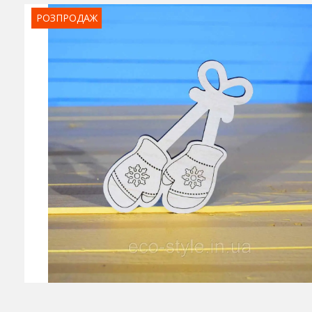
РОЗПРОДАЖ