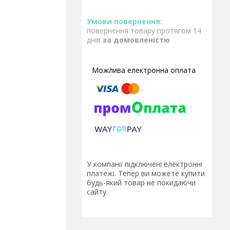
повернення товару протягом 14
днів
за домовленістю
У компанії підключені електронні
платежі. Тепер ви можете купити
будь-який товар не покидаючи
сайту.