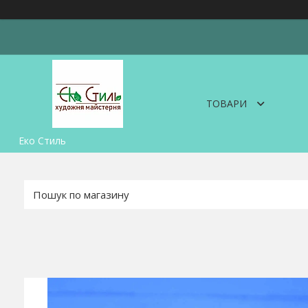
ТОВАРИ
Еко Стиль