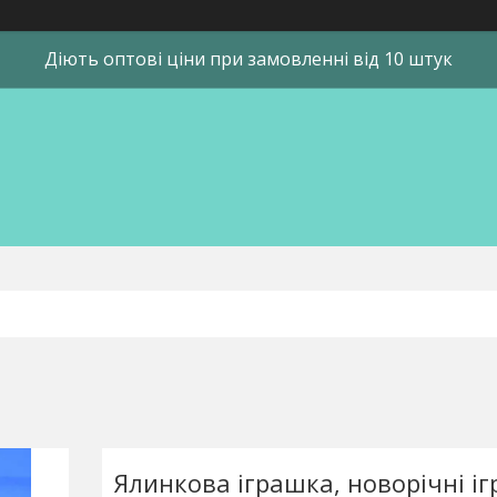
Діють оптові ціни при замовленні від 10 штук
Ялинкова іграшка, новорічні іг