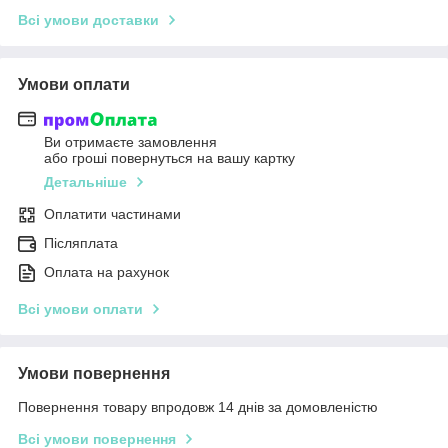
Всі умови доставки
Умови оплати
Ви отримаєте замовлення
або гроші повернуться на вашу картку
Детальніше
Оплатити частинами
Післяплата
Оплата на рахунок
Всі умови оплати
Умови повернення
Повернення товару впродовж 14 днів за домовленістю
Всі умови повернення