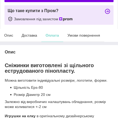
Що таке купити з Пром?
Замовлення під захистом
Опис
Доставка
Оплата
Умови повернення
Опис
Сніжинки виготовлені зі щільного
еструдованого пінопласту.
Можна виготовити індивідуальні розміри, логотипи, форми.
Щільність Eps-80
Розмір Діаметр 20 см
Залежно від виробничих налаштувань обладнання, розмір
може коливатися +-2 см
Игрушки на елку
в оригінальному дизайнерському