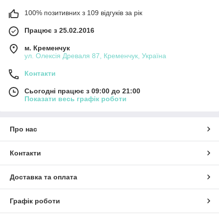
100% позитивних з 109 відгуків за рік
Працює з 25.02.2016
м. Кременчук
ул. Олексія Древаля 87, Кременчук, Україна
Контакти
Сьогодні працює з 09:00 до 21:00
Показати весь графік роботи
Про нас
Контакти
Доставка та оплата
Графік роботи