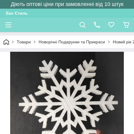
Діють оптові ціни при замовленні від 10 штук
Еко Стиль
Товари
Новорічні Подарунки та Прикраси
Новий рік 