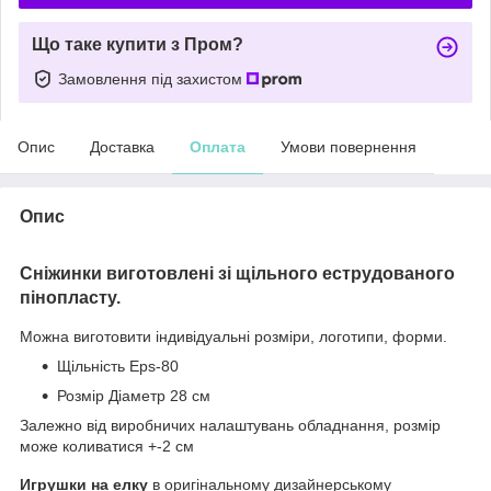
Що таке купити з Пром?
Замовлення під захистом
Опис
Доставка
Оплата
Умови повернення
Опис
Сніжинки виготовлені зі щільного еструдованого
пінопласту.
Можна виготовити індивідуальні розміри, логотипи, форми.
Щільність Eps-80
Розмір Діаметр 28 см
Залежно від виробничих налаштувань обладнання, розмір
може коливатися +-2 см
Игрушки на елку
в оригінальному дизайнерському