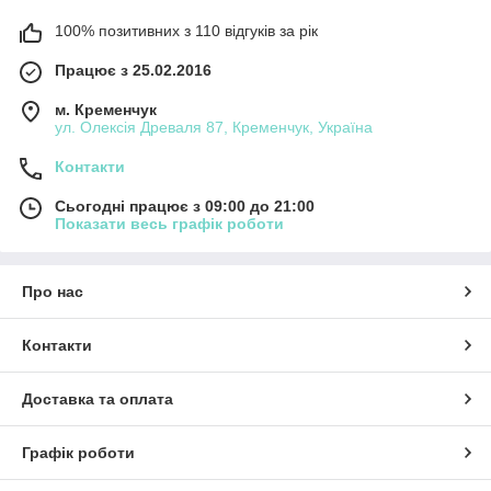
100% позитивних з 110 відгуків за рік
Працює з 25.02.2016
м. Кременчук
ул. Олексія Древаля 87, Кременчук, Україна
Контакти
Сьогодні працює з 09:00 до 21:00
Показати весь графік роботи
Про нас
Контакти
Доставка та оплата
Графік роботи