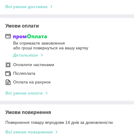
Всі умови доставки
Умови оплати
Ви отримаєте замовлення
або гроші повернуться на вашу картку
Детальніше
Оплатити частинами
Післяплата
Оплата на рахунок
Всі умови оплати
Умови повернення
Повернення товару впродовж 14 днів за домовленістю
Всі умови повернення