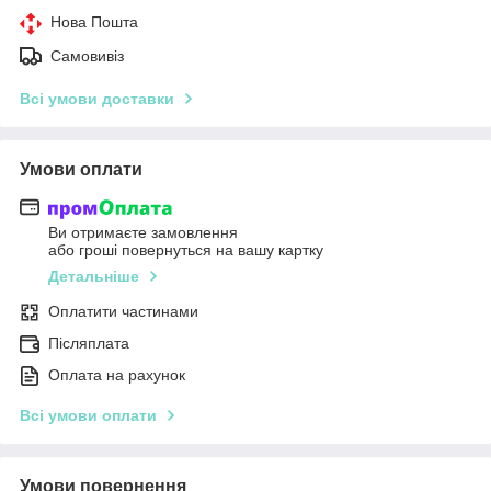
Нова Пошта
Самовивіз
Всі умови доставки
Умови оплати
Ви отримаєте замовлення
або гроші повернуться на вашу картку
Детальніше
Оплатити частинами
Післяплата
Оплата на рахунок
Всі умови оплати
Умови повернення