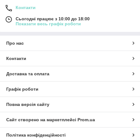
Контакти
Сьогодні працює з 10:00 до 18:00
Показати весь графік роботи
Про нас
Контакти
Доставка та оплата
Графік роботи
Повна версія сайту
Сайт створено на маркетплейсі
Prom.ua
Політика конфіденційності