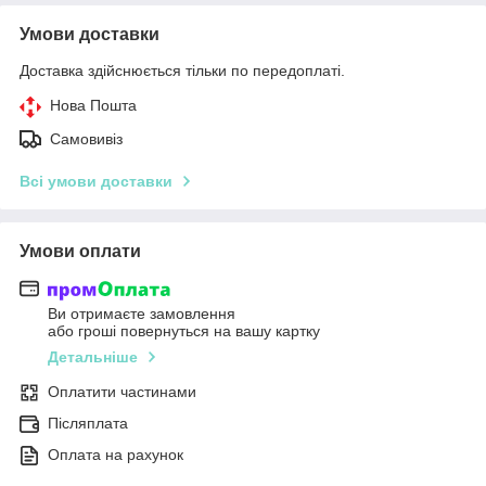
Умови доставки
Доставка здійснюється тільки по передоплаті.
Нова Пошта
Самовивіз
Всі умови доставки
Умови оплати
Ви отримаєте замовлення
або гроші повернуться на вашу картку
Детальніше
Оплатити частинами
Післяплата
Оплата на рахунок