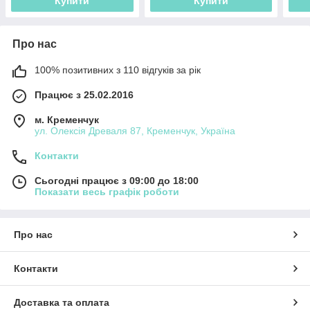
Купити
Купити
Про нас
100% позитивних з 110 відгуків за рік
Працює з 25.02.2016
м. Кременчук
ул. Олексія Древаля 87, Кременчук, Україна
Контакти
Сьогодні працює з 09:00 до 18:00
Показати весь графік роботи
Про нас
Контакти
Доставка та оплата